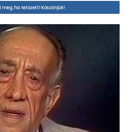
 meg, ha tetszett! Köszönjük!