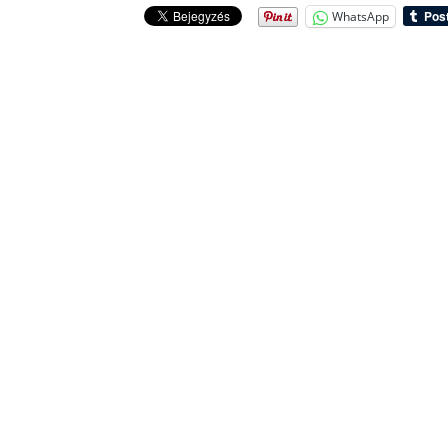
WhatsApp