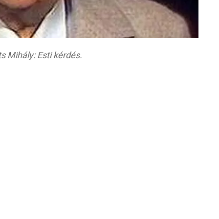
 Mihály: Esti kérdés.