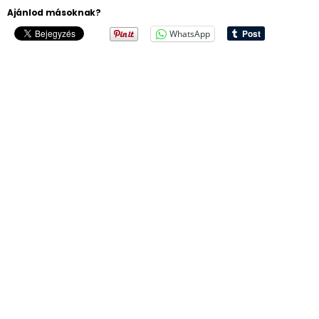
Ajánlod másoknak?
WhatsApp