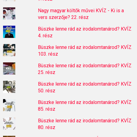
Nagy magyar költők művei KVÍZ - Ki is a
vers szerzője? 22. rész
Büszke lenne rád az irodalomtanárod? KVÍZ
4. rész
Büszke lenne rád az irodalomtanárod? KVÍZ
103. rész
Büszke lenne rád az irodalomtanárod? KVÍZ
25. rész
Büszke lenne rád az irodalomtanárod? KVÍZ
50. rész
Büszke lenne rád az irodalomtanárod? KVÍZ
85. rész
Büszke lenne rád az irodalomtanárod? KVÍZ
80. rész