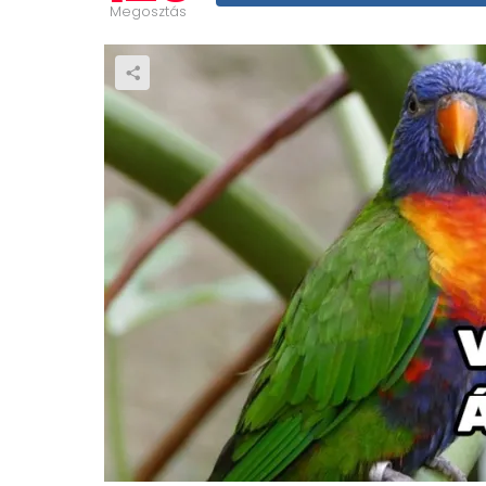
Megosztás