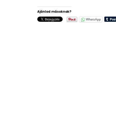
Ajánlod másoknak?
WhatsApp