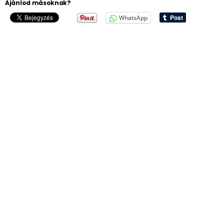
Ajánlod másoknak?
WhatsApp