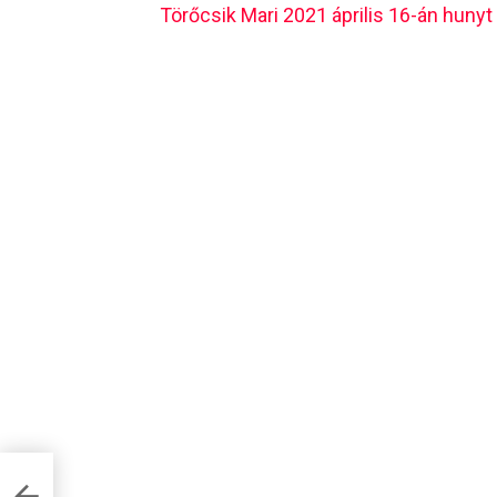
Törőcsik Mari 2021 április 16-án hunyt 