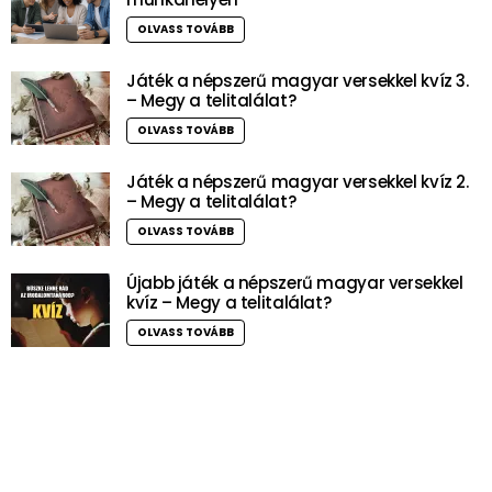
OLVASS TOVÁBB
Játék a népszerű magyar versekkel kvíz 3.
– Megy a telitalálat?
OLVASS TOVÁBB
Játék a népszerű magyar versekkel kvíz 2.
– Megy a telitalálat?
OLVASS TOVÁBB
Újabb játék a népszerű magyar versekkel
kvíz – Megy a telitalálat?
OLVASS TOVÁBB