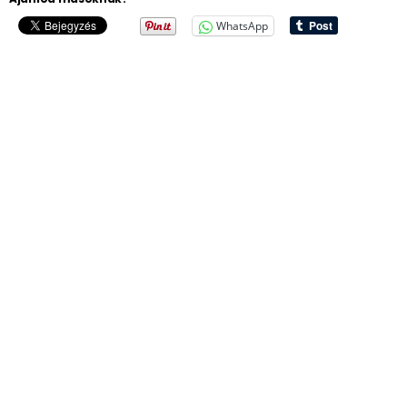
WhatsApp