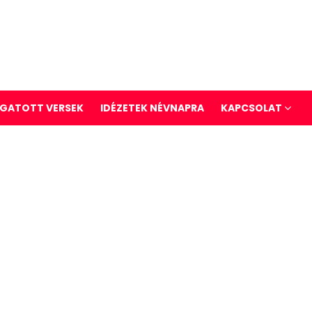
GATOTT VERSEK
IDÉZETEK NÉVNAPRA
KAPCSOLAT