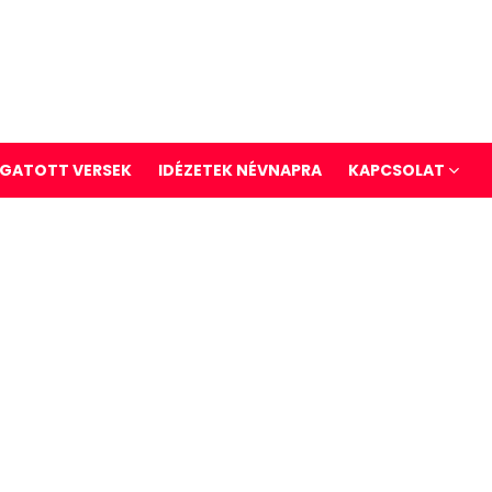
GATOTT VERSEK
IDÉZETEK NÉVNAPRA
KAPCSOLAT