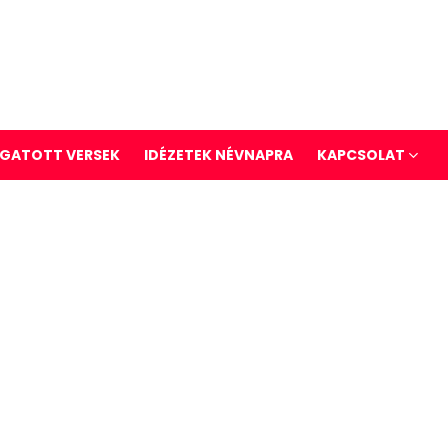
GATOTT VERSEK
IDÉZETEK NÉVNAPRA
KAPCSOLAT