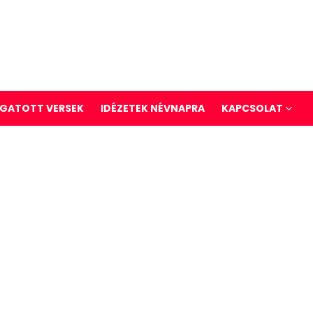
GATOTT VERSEK
IDÉZETEK NÉVNAPRA
KAPCSOLAT