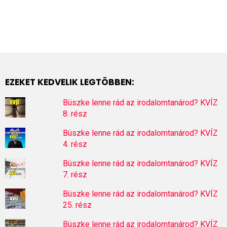
EZEKET KEDVELIK LEGTÖBBEN:
Büszke lenne rád az irodalomtanárod? KVÍZ
8. rész
Büszke lenne rád az irodalomtanárod? KVÍZ
4. rész
Büszke lenne rád az irodalomtanárod? KVÍZ
7. rész
Büszke lenne rád az irodalomtanárod? KVÍZ
25. rész
Büszke lenne rád az irodalomtanárod? KVÍZ