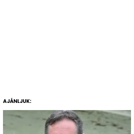
AJÁNLJUK: