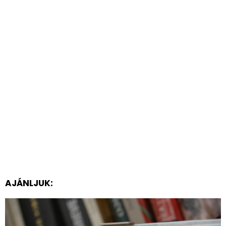
AJÁNLJUK: