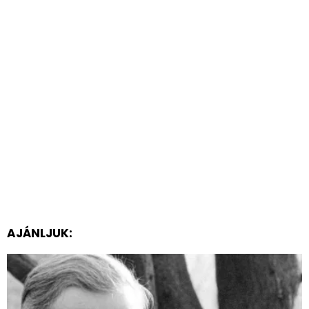
AJÁNLJUK: