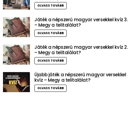
OLVASS TOVÁBB
Játék a népszerű magyar versekkel kvíz 3.
– Megy a telitalálat?
OLVASS TOVÁBB
Játék a népszerű magyar versekkel kvíz 2.
– Megy a telitalálat?
OLVASS TOVÁBB
Újabb játék a népszerű magyar versekkel
kvíz – Megy a telitalálat?
OLVASS TOVÁBB