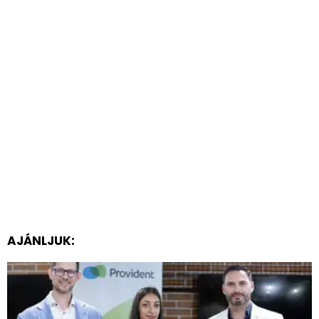
AJÁNLJUK: