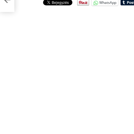
WhatsApp