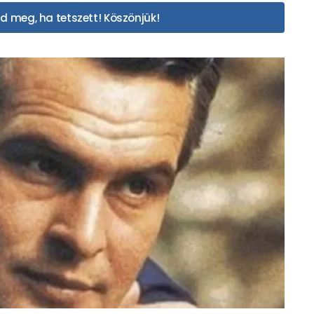
d meg, ha tetszett! Köszönjük!