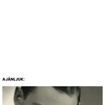
AJÁNLJUK: