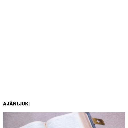
AJÁNLJUK: