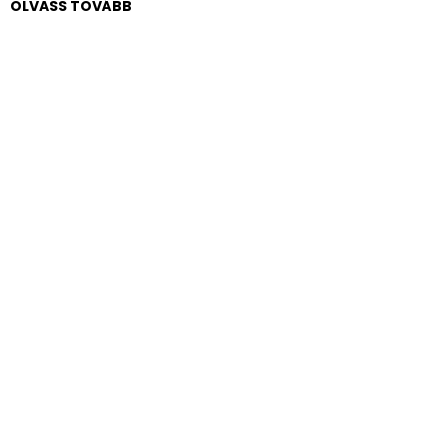
OLVASS TOVÁBB