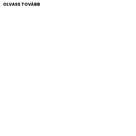
OLVASS TOVÁBB