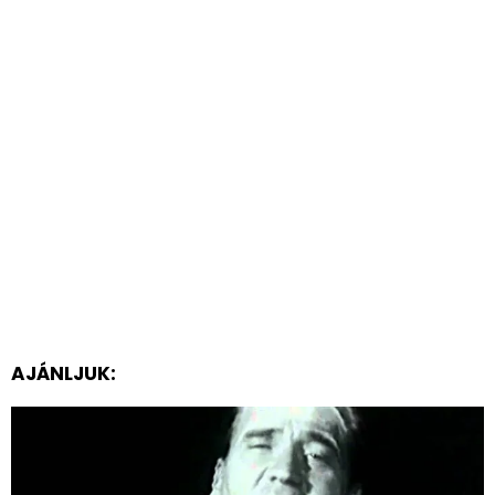
AJÁNLJUK: