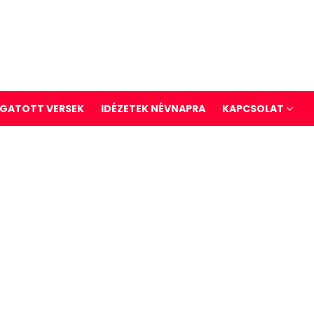
GATOTT VERSEK
IDÉZETEK NÉVNAPRA
KAPCSOLAT