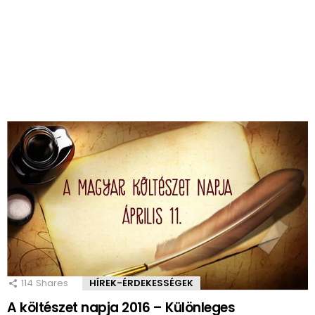
114
Shares
HÍREK-ÉRDEKESSÉGEK
A költészet napja 2016 – Különleges