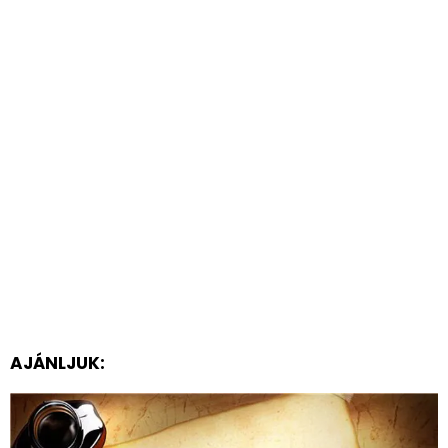
AJÁNLJUK: