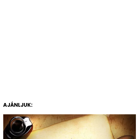
AJÁNLJUK: